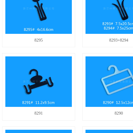
8295
8293+8294
8291
8290