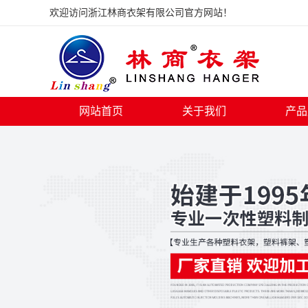
欢迎访问浙江林商衣架有限公司官方网站！
网站首页
关于我们
产品