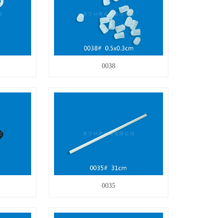
0038
0035