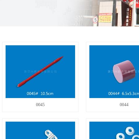
0045
0044