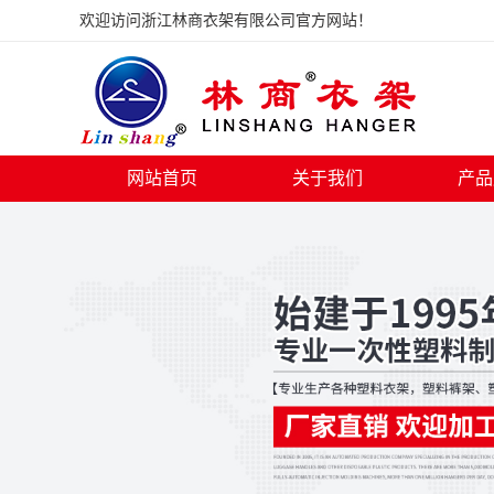
欢迎访问浙江林商衣架有限公司官方网站！
网站首页
关于我们
产品