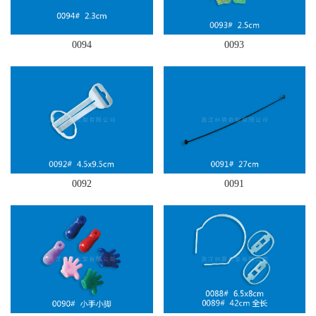
0094
0093
0092
0091