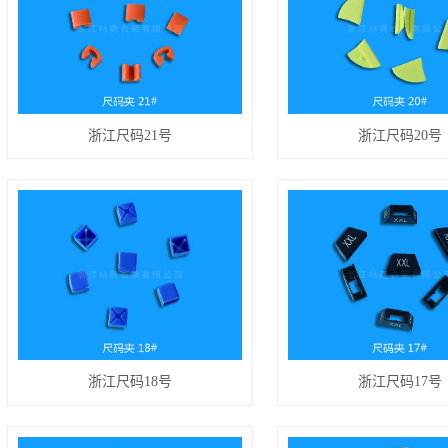
浙江尺码21号
浙江尺码20号
浙江尺码18号
浙江尺码17号