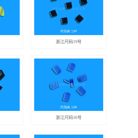
浙江尺码19号
浙江尺码16号