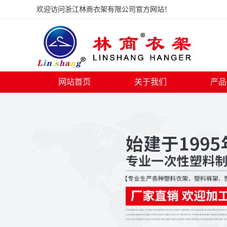
欢迎访问浙江林商衣架有限公司官方网站！
网站首页
关于我们
产品